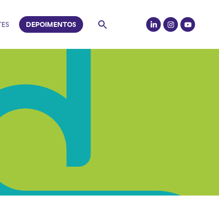
TES
DEPOIMENTOS