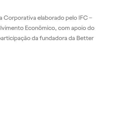
ça Corporativa elaborado pelo IFC –
olvimento Econômico, com apoio do
articipação da fundadora da Better