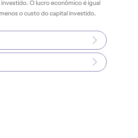
 investido. O lucro econômico é igual
menos o custo do capital investido.