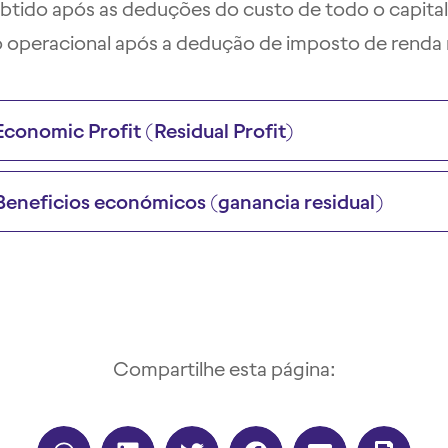
btido após as deduções do custo de todo o capital
o operacional após a dedução de imposto de renda 
Economic Profit (Residual Profit)
Beneficios económicos (ganancia residual)
Compartilhe esta página: