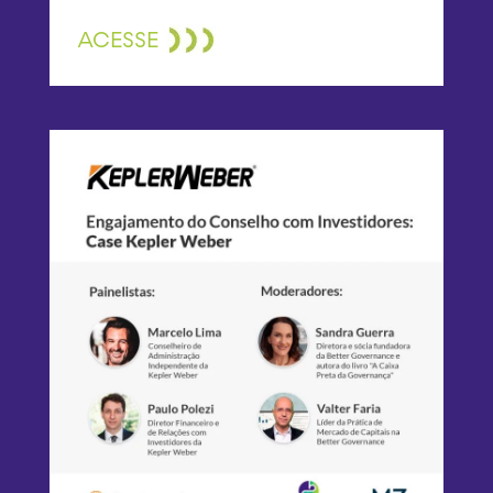
ACESSE