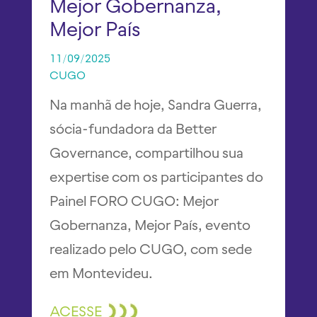
Mejor Gobernanza,
Mejor País
11/09/2025
CUGO
Na manhã de hoje, Sandra Guerra,
sócia-fundadora da Better
Governance, compartilhou sua
expertise com os participantes do
Painel FORO CUGO: Mejor
Gobernanza, Mejor País, evento
realizado pelo CUGO, com sede
em Montevideu.
ACESSE