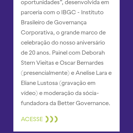
oportunidades”, desenvolvida em
parceria com o IBGC - Instituto
Brasileiro de Governança
Corporativa, o grande marco de
celebração do nosso aniversário
de 20 anos. Painel com Deborah
Stern Vieitas e Oscar Bernardes
(presencialmente) e Anelise Lara e
Eliane Lustosa (gravação em
vídeo) e moderação da sócia-
fundadora da Better Governance.
ACESSE