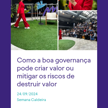
Como a boa governança
pode criar valor ou
mitigar os riscos de
destruir valor
24/09/2024
Semana Caldeira