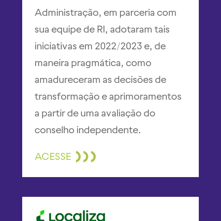
Administração, em parceria com
sua equipe de RI, adotaram tais
iniciativas em 2022/2023 e, de
maneira pragmática, como
amadureceram as decisões de
transformação e aprimoramentos
a partir de uma avaliação do
conselho independente.
ACESSE