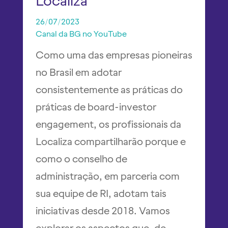
Localiza
26/07/2023
Canal da BG no YouTube 
Como uma das empresas pioneiras
no Brasil em adotar
consistentemente as práticas do
práticas de board-investor
engagement, os profissionais da
Localiza compartilharão porque e
como o conselho de
administração, em parceria com
sua equipe de RI, adotam tais
iniciativas desde 2018. Vamos
explorar os aspectos que, de