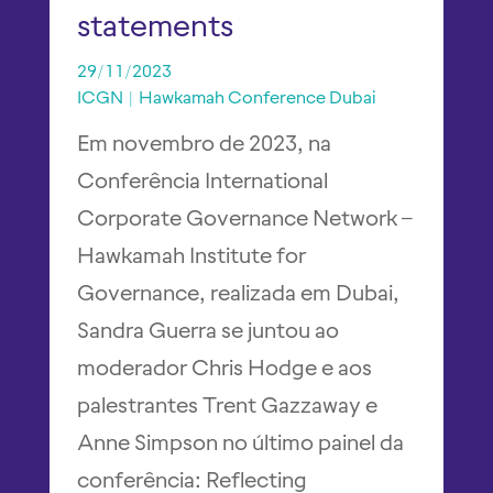
statements
29/11/2023
ICGN | Hawkamah Conference Dubai
Em novembro de 2023, na
Conferência International
Corporate Governance Network –
Hawkamah Institute for
Governance, realizada em Dubai,
Sandra Guerra se juntou ao
moderador Chris Hodge e aos
palestrantes Trent Gazzaway e
Anne Simpson no último painel da
conferência: Reflecting