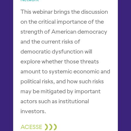
This webinar brings the discussion
on the critical importance of the
strength of American democracy
and the current risks of
democratic dysfunction will
explore whether those threats
amount to systemic economic and
political risks, and how such risks
may be mitigated by important
actors such as institutional
investors.
ACESSE