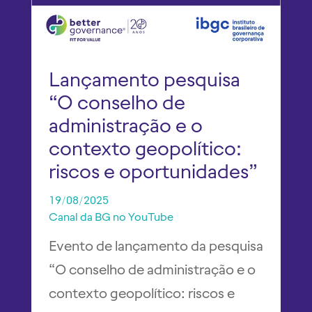
Lançamento pesquisa
“O conselho de
administração e o
contexto geopolítico:
riscos e oportunidades”
19/08/2025
Canal da BG no YouTube
Evento de lançamento da pesquisa
“O conselho de administração e o
contexto geopolítico: riscos e