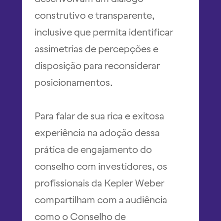
construtivo e transparente,
inclusive que permita identificar
assimetrias de percepções e
disposição para reconsiderar
posicionamentos.
Para falar de sua rica e exitosa
experiência na adoção dessa
prática de engajamento do
conselho com investidores, os
profissionais da Kepler Weber
compartilham com a audiência
como o Conselho de