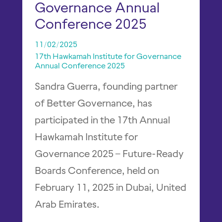
Governance Annual
Conference 2025
11/02/2025
17th Hawkamah Institute for Governance 
Annual Conference 2025
Sandra Guerra, founding partner
of Better Governance, has
participated in the 17th Annual
Hawkamah Institute for
Governance 2025 – Future-Ready
Boards Conference, held on
February 11, 2025 in Dubai, United
Arab Emirates.