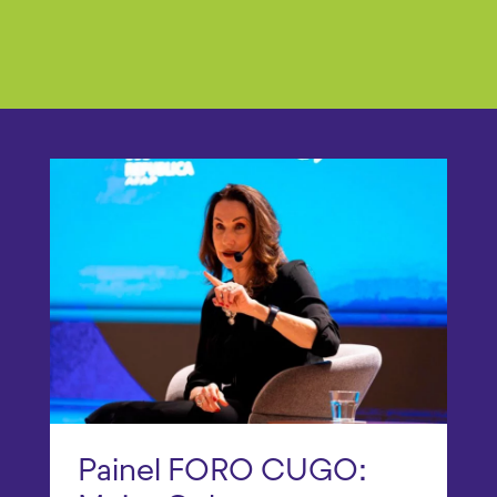
Painel FORO CUGO: