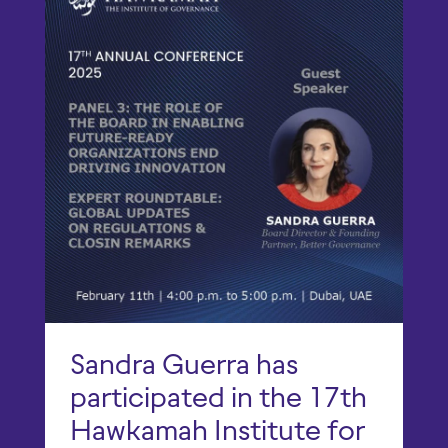
Sandra Guerra has
participated in the 17th
Hawkamah Institute for