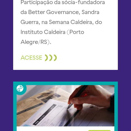
Participação da sócia-fundadora
da Better Governance, Sandra
Guerra, na Semana Caldeira, do
Instituto Caldeira (Porto
Alegre/RS).
ACESSE