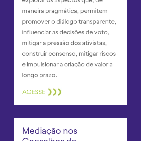
maneira pragmática, permitem
promover o diálogo transparente,
influenciar as decisões de voto,
mitigar a pressão dos ativistas,
construir consenso, mitigar riscos
e impulsionar a criação de valor a
longo prazo.
ACESSE
Mediação nos
Conselhos de