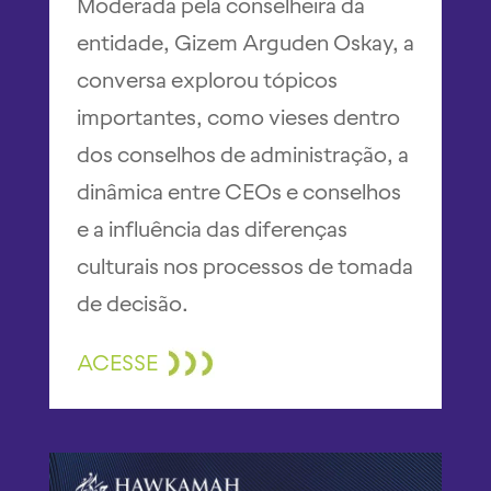
Moderada pela conselheira da
entidade, Gizem Arguden Oskay, a
conversa explorou tópicos
importantes, como vieses dentro
dos conselhos de administração, a
dinâmica entre CEOs e conselhos
e a influência das diferenças
culturais nos processos de tomada
de decisão.
ACESSE