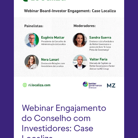
Webinar Engajamento
do Conselho com
Investidores: Case