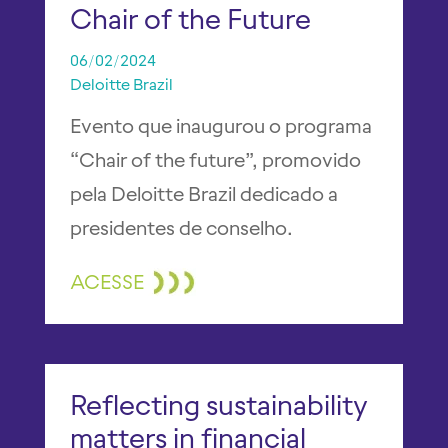
Chair of the Future
06/02/2024
Deloitte Brazil
Evento que inaugurou o programa
“Chair of the future”, promovido
pela Deloitte Brazil dedicado a
presidentes de conselho.
ACESSE
Reflecting sustainability
matters in financial