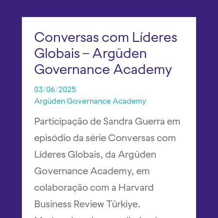
Conversas com Líderes
Globais – Argüden
Governance Academy
03/06/2025
Argüden Governance Academy
Participação de Sandra Guerra em
episódio da série Conversas com
Líderes Globais, da Argüden
Governance Academy, em
colaboração com a Harvard
Business Review Türkiye.