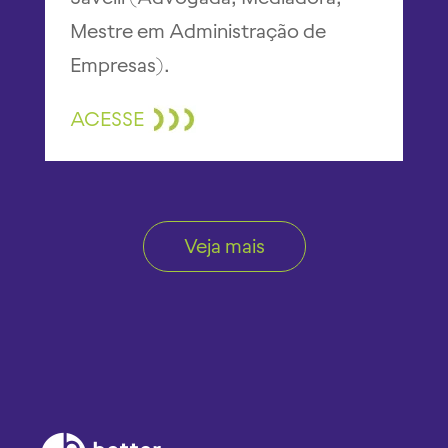
Mestre em Administração de
Empresas).
ACESSE
Veja mais