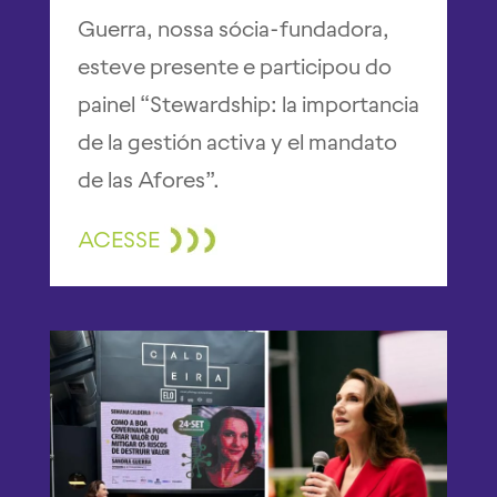
Guerra, nossa sócia-fundadora,
esteve presente e participou do
painel “Stewardship: la importancia
de la gestión activa y el mandato
de las Afores”.
ACESSE