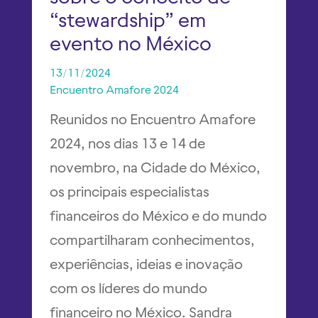
“stewardship” em
evento no México
13/11/2024
Encuentro Amafore 2024
Reunidos no Encuentro Amafore
2024, nos dias 13 e 14 de
novembro, na Cidade do México,
os principais especialistas
financeiros do México e do mundo
compartilharam conhecimentos,
experiências, ideias e inovação
com os líderes do mundo
financeiro no México. Sandra