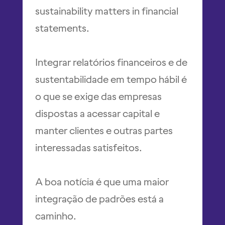
sustainability matters in financial
statements.
Integrar relatórios financeiros e de
sustentabilidade em tempo hábil é
o que se exige das empresas
dispostas a acessar capital e
manter clientes e outras partes
interessadas satisfeitos.
A boa notícia é que uma maior
integração de padrões está a
caminho.