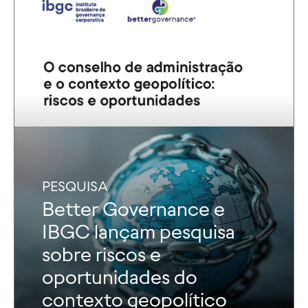
PESQUISA
Better Governance e
IBGC lançam pesquisa
sobre riscos e
oportunidades do
contexto geopolítico