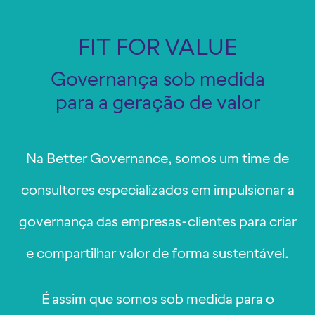
FIT FOR VALUE
Governança sob medida
para a geração de valor
Na Better Governance, somos um time de
consultores especializados em impulsionar a
governança das empresas-clientes para criar
e compartilhar valor de forma sustentável.
É assim que somos sob medida para o