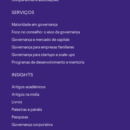
SERVIÇOS
Maturidade em governança
Foco no conselho: o eixo da governança
Governança e mercado de capitais
Governança para empresas familiares
Governança para
startups
e
scale-ups
Programas de desenvolvimento e mentoria
INSIGHTS
Artigos acadêmicos
Artigos na mídia
Livros
Palestras e painéis
Pesquisas
Governança corporativa