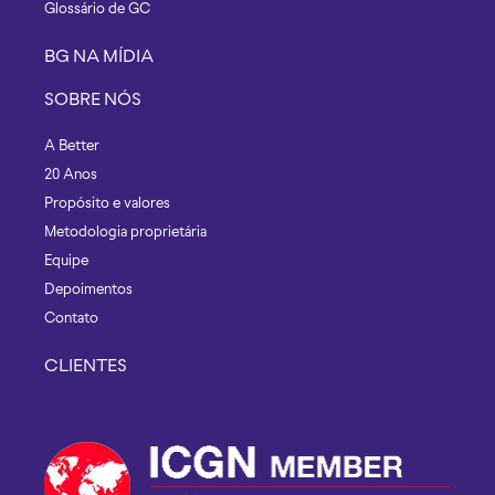
Glossário de GC
BG NA MÍDIA
SOBRE NÓS
A Better
20 Anos
Propósito e valores
Metodologia proprietária
Equipe
Depoimentos
Contato
CLIENTES