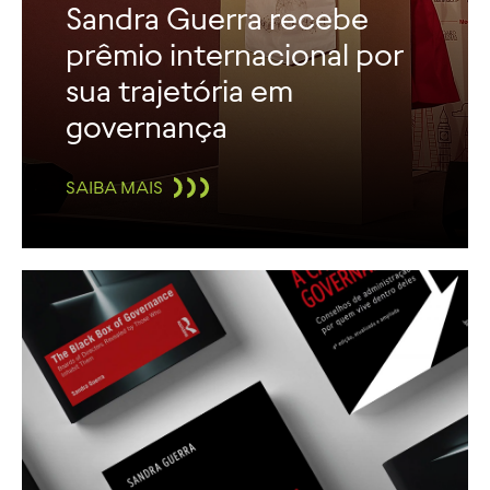
Sandra Guerra recebe
prêmio internacional por
sua trajetória em
governança
SAIBA MAIS