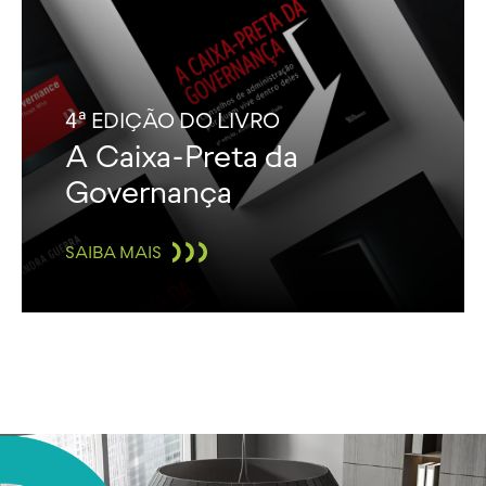
4ª EDIÇÃO DO LIVRO
A Caixa-Preta da
Governança
SAIBA MAIS