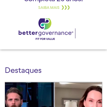
SAIBA MAIS
Destaques