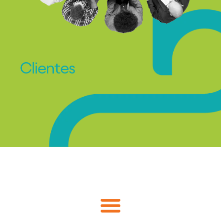
Clientes