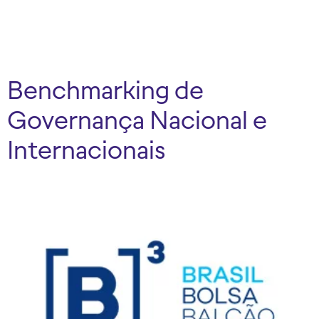
Benchmarking de
Governança Nacional e
Internacionais