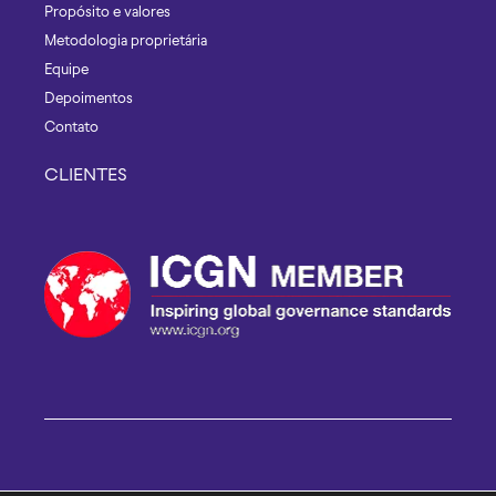
Propósito e valores
Metodologia proprietária
Equipe
Depoimentos
Contato
CLIENTES