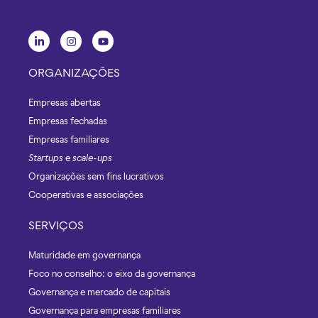
ORGANIZAÇÕES
Empresas abertas
Empresas fechadas
Empresas familiares
Startups
e
scale-ups
Organizações sem fins lucrativos
Cooperativas e associações
SERVIÇOS
Maturidade em governança
Foco no conselho: o eixo da governança
Governança e mercado de capitais
Governança para empresas familiares