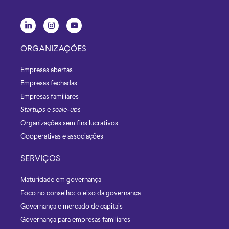
ORGANIZAÇÕES
Empresas abertas
Empresas fechadas
Empresas familiares
Startups
e
scale-ups
Organizações sem fins lucrativos
Cooperativas e associações
SERVIÇOS
Maturidade em governança
Foco no conselho: o eixo da governança
Governança e mercado de capitais
Governança para empresas familiares