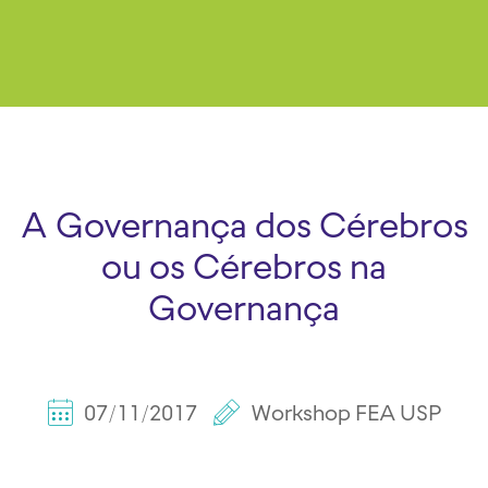
A Governança dos Cérebros
ou os Cérebros na
Governança
07/11/2017
Workshop FEA USP