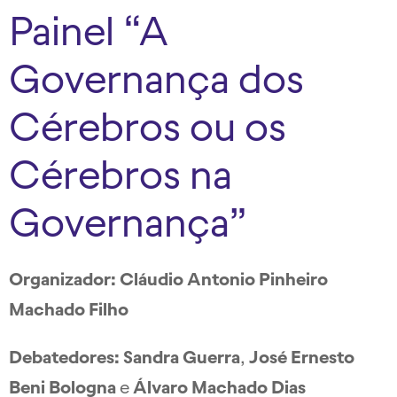
Painel “A
Governança dos
Cérebros ou os
Cérebros na
Governança”
Organizador: Cláudio Antonio Pinheiro
Machado Filho
Debatedores: Sandra Guerra
,
José Ernesto
Beni Bologna
e
Álvaro Machado Dias