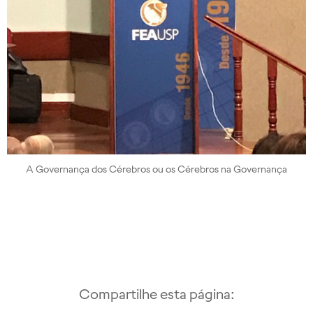
A Governança dos Cérebros ou os Cérebros na Governança
Compartilhe esta página: