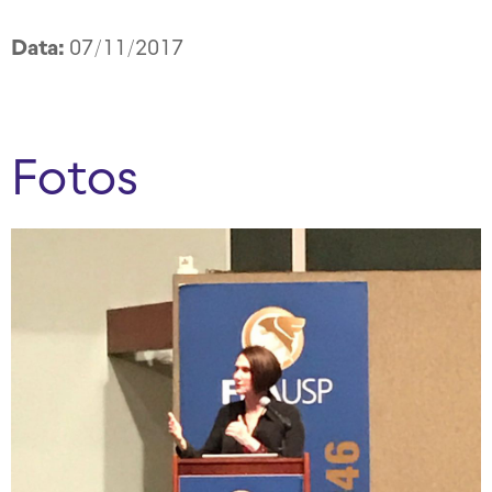
Data:
07/11/2017
Fotos