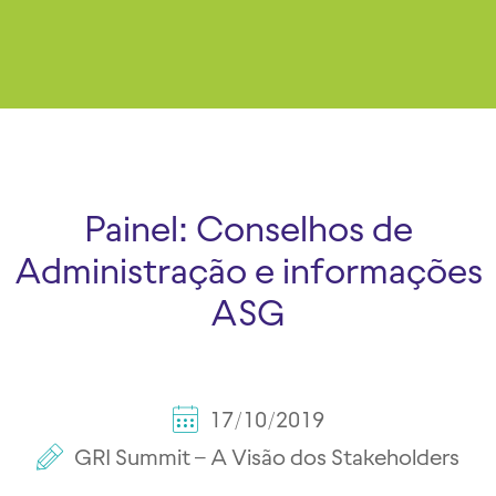
Painel: Conselhos de
Administração e informações
ASG
17/10/2019
GRI Summit – A Visão dos Stakeholders