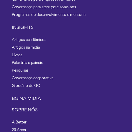
Governança para
startups
e
scale-ups
Programas de desenvolvimento e mentoria
INSIGHTS
Artigos acadêmicos
Artigos na mídia
Livros
Palestras e painéis
Pesquisas
Governança corporativa
Glossário de GC
BG NA MÍDIA
SOBRE NÓS
A Better
20 Anos