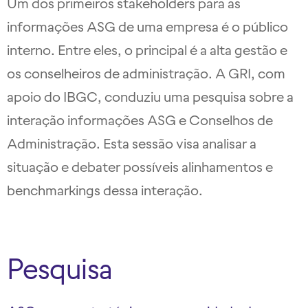
Um dos primeiros stakeholders para as
informações ASG de uma empresa é o público
interno. Entre eles, o principal é a alta gestão e
os conselheiros de administração. A GRI, com
apoio do IBGC, conduziu uma pesquisa sobre a
interação informações ASG e Conselhos de
Administração. Esta sessão visa analisar a
situação e debater possíveis alinhamentos e
benchmarkings dessa interação.
Pesquisa