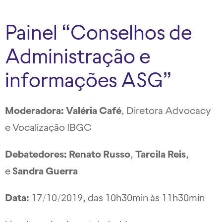
Painel “Conselhos de
Administração e
informações ASG”
Moderadora: Valéria Café
, Diretora Advocacy
e Vocalização IBGC
Debatedores: Renato Russo
,
Tarcila Reis
,
e
Sandra Guerra
Data:
17/10/2019, das 10h30min às 11h30min