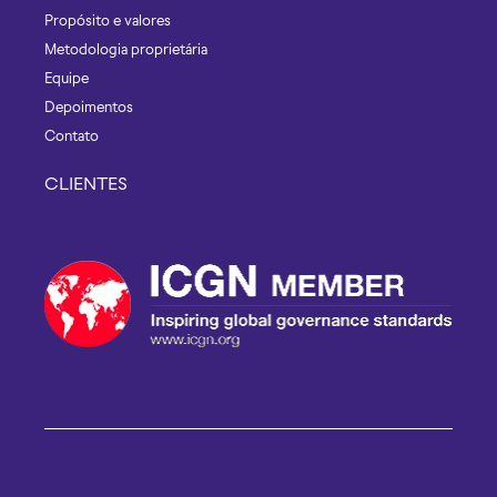
Propósito e valores
Metodologia proprietária
Equipe
Depoimentos
Contato
CLIENTES