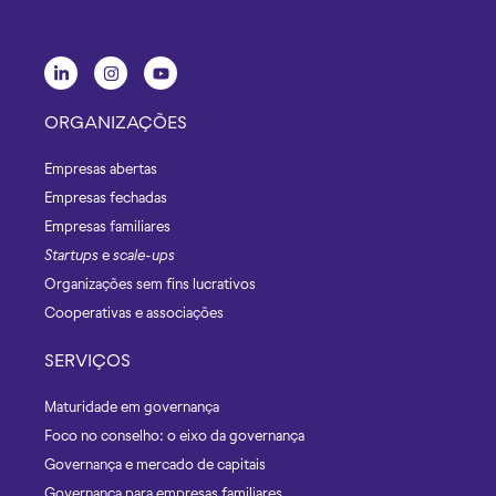
ORGANIZAÇÕES
Empresas abertas
Empresas fechadas
Empresas familiares
Startups
e
scale-ups
Organizações sem fins lucrativos
Cooperativas e associações
SERVIÇOS
Maturidade em governança
Foco no conselho: o eixo da governança
Governança e mercado de capitais
Governança para empresas familiares