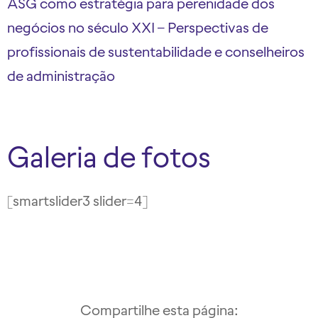
ASG como estratégia para perenidade dos
negócios no século XXI – Perspectivas de
profissionais de sustentabilidade e conselheiros
de administração
Galeria de fotos
[smartslider3 slider=4]
Compartilhe esta página: