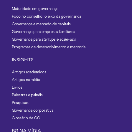
Maturidade em governança
Foco no conselho: o eixo da governança
Governança e mercado de capitais
Governança para empresas familiares
Governança para
startups
e
scale-ups
Programas de desenvolvimento e mentoria
INSIGHTS
Artigos acadêmicos
Artigos na mídia
Livros
Palestras e painéis
Pesquisas
Governança corporativa
Glossário de GC
BG NA MÍDIA