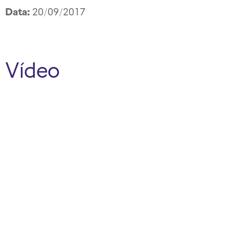
Data:
20/09/2017
Vídeo