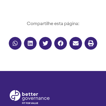
Compartilhe esta página: