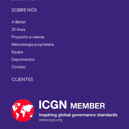
SOBRE NÓS
A Better
20 Anos
Propósito e valores
Metodologia proprietária
Equipe
Depoimentos
Contato
CLIENTES