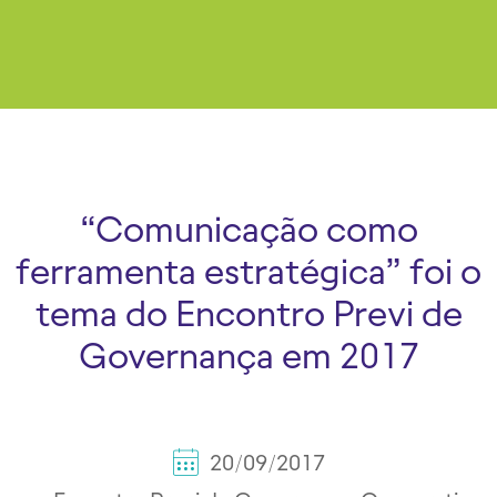
“Comunicação como
ferramenta estratégica” foi o
tema do Encontro Previ de
Governança em 2017
20/09/2017