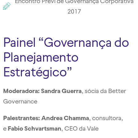
Encontro Previ de Governança Corporativa
2017
Painel “Governança do
Planejamento
Estratégico”
Moderadora: Sandra Guerra
, sócia da Better
Governance
Palestrantes: Andrea Chamma
, consultora,
e
Fabio Schvartsman
, CEO da Vale